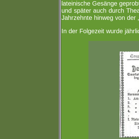
lateinische Gesänge geprobt.
und später auch durch Thea
Jahrzehnte hinweg von der „
In der Folgezeit wurde jährl