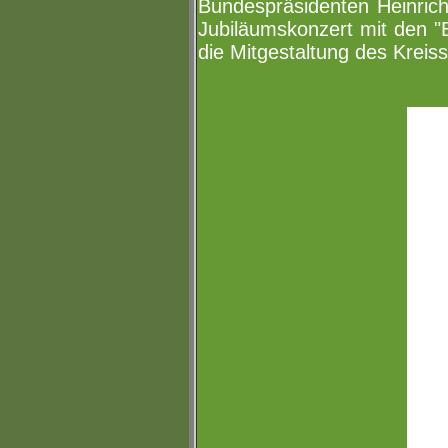
Bundespräsidenten Heinric
Jubiläumskonzert mit den "
die Mitgestaltung des Kreis