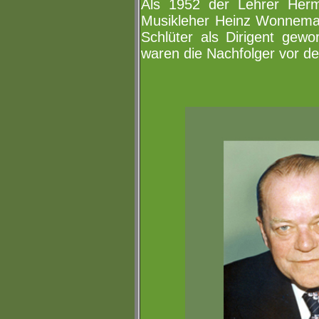
Als 1952 der Lehrer Herm
Musikleher Heinz Wonnemann
Schlüter als Dirigent ge
waren die Nachfolger vor de